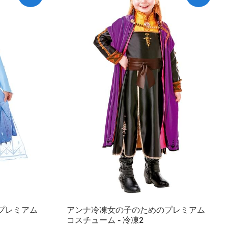
プレミアム
アンナ冷凍女の子のためのプレミアム
コスチューム - 冷凍2