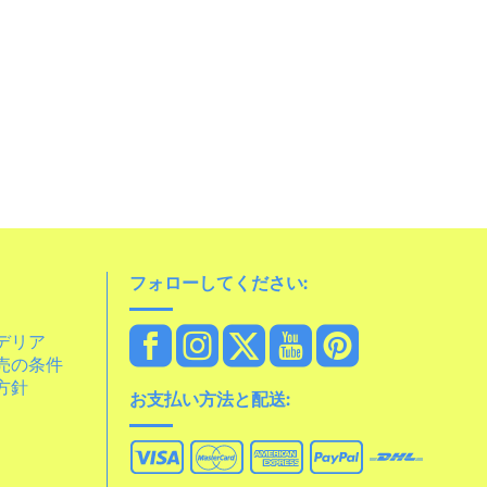
フォローしてください:
デリア
売の条件
方針
お支払い方法と配送: