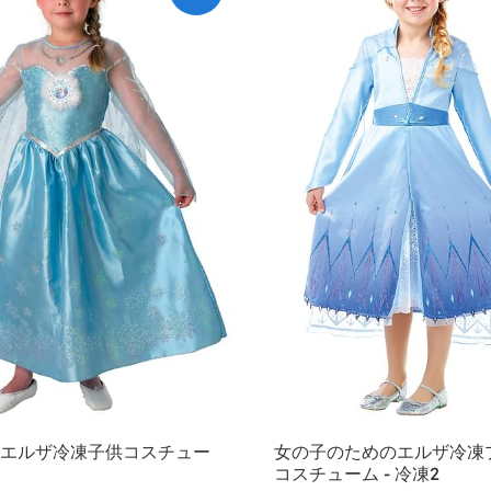
エルザ冷凍子供コスチュー
女の子のためのエルザ冷凍
コスチューム - 冷凍2