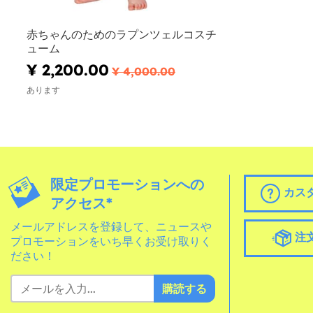
赤ちゃんのためのラプンツェルコスチ
ューム
¥ 2,200.00
¥ 4,000.00
あります
限定プロモーションへの
カス
アクセス*
メールアドレスを登録して、ニュースや
注
プロモーションをいち早くお受け取りく
ださい！
購読する