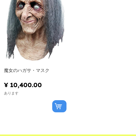
魔女のハガサ・マスク
¥ 10,400.00
あります