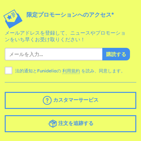
限定プロモーションへのアクセス*
メールアドレスを登録して、ニュースやプロモーショ
ンをいち早くお受け取りください！
購読する
法的通知とFunideliaの
利用規約
を読み、同意します。
カスタマーサービス
注文を追跡する