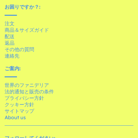
お困りですか？:
注文
商品＆サイズガイド
配送
返品
その他の質問
連絡先
ご案内:
世界のファニデリア
法的通知と販売の条件
プライバシー方針
クッキー方針
サイトマップ
About us
フォローしてください: