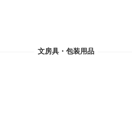
文房具・包装用品