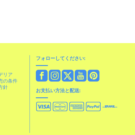
フォローしてください:
デリア
売の条件
方針
お支払い方法と配送: