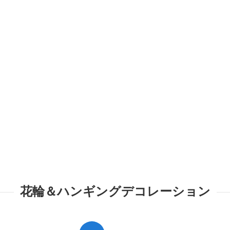
花輪＆ハンギングデコレーション