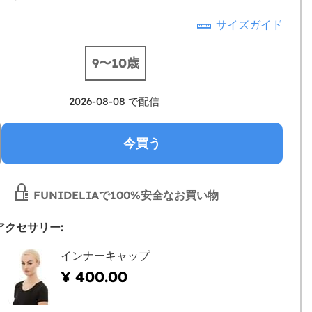
サイズガイド
9〜10歳
2026-08-08 で配信
今買う
FUNIDELIAで100%安全なお買い物
アクセサリー:
インナーキャップ
¥ 400.00