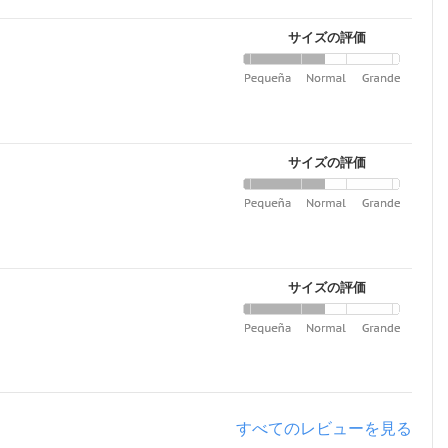
サイズの評価
サイズの評価
サイズの評価
すべてのレビューを見る