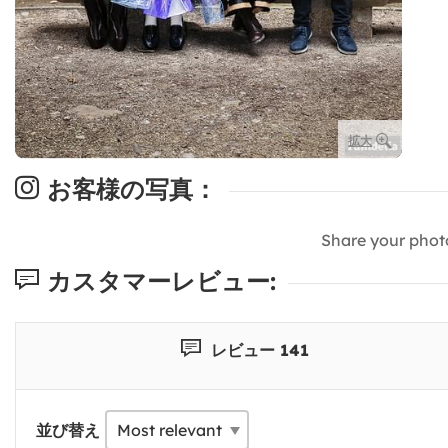
拡大
お客様の写真：
Share your phot
カスタマーレビュー:
レビュー 141
並び替え