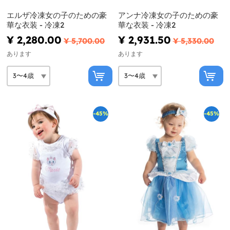
エルザ冷凍女の子のための豪
アンナ冷凍女の子のための豪
華な衣装 - 冷凍2
華な衣装 - 冷凍2
¥ 2,280.00
¥ 2,931.50
¥ 5,700.00
¥ 5,330.00
あります
あります
-45%
-45%