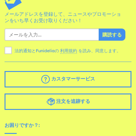
メールアドレスを登録して、ニュースやプロモーショ
ンをいち早くお受け取りください！
購読する
法的通知とFunideliaの
利用規約
を読み、同意します。
カスタマーサービス
注文を追跡する
お困りですか？: