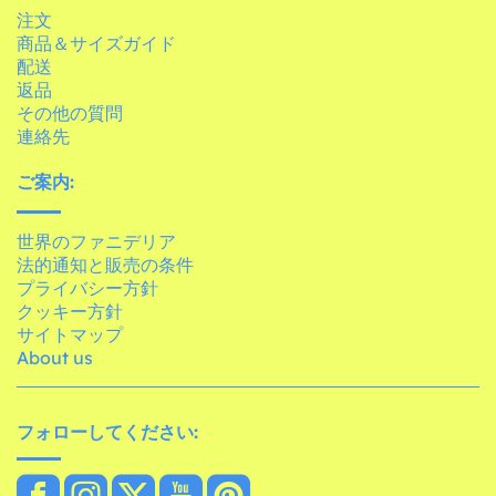
注文
商品＆サイズガイド
配送
返品
その他の質問
連絡先
ご案内:
世界のファニデリア
法的通知と販売の条件
プライバシー方針
クッキー方針
サイトマップ
About us
フォローしてください: