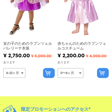
女の子のためのラプンツェル
赤ちゃんのためのラプンツェ
バレリーナ衣装
ルコスチューム
¥ 2,750.00
¥ 2,200.00
¥ 5,000.00
¥ 4,000.00
あります
あります
限定プロモーションへのアクセス*