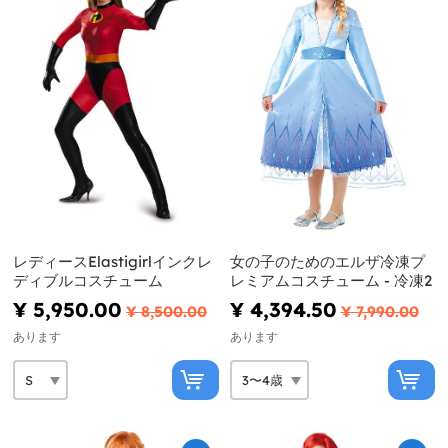
レディースElastigirlインクレ
女の子のためのエルザ冷凍プ
ディブルコスチューム
レミアムコスチューム - 冷凍2
¥ 5,950.00
¥ 4,394.50
¥ 8,500.00
¥ 7,990.00
あります
あります