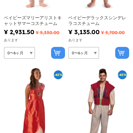
ベイビーズマリーアリストキ
ベイビーデラックスシンデレ
ャットサマーコスチューム
ラコスチューム
¥ 2,931.50
¥ 3,135.00
¥ 5,330.00
¥ 5,700.00
あります
あります
-45%
-45%