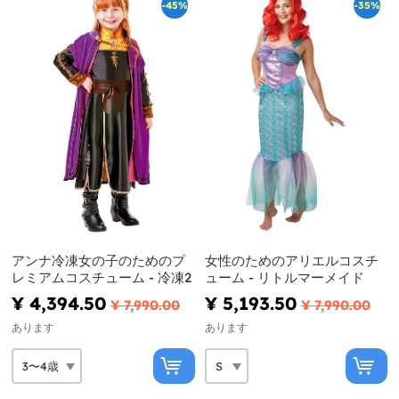
-45%
-35%
アンナ冷凍女の子のためのプ
女性のためのアリエルコスチ
レミアムコスチューム - 冷凍2
ューム - リトルマーメイド
¥ 4,394.50
¥ 5,193.50
¥ 7,990.00
¥ 7,990.00
あります
あります