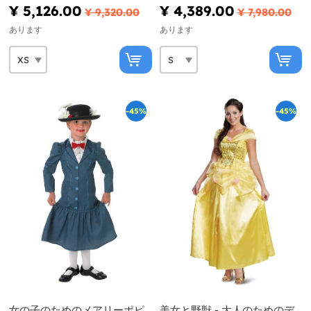
¥ 5,126.00
¥ 4,389.00
¥ 9,320.00
¥ 7,980.00
あります
あります
-45%
-45%
女の子のためのメアリーポピ
美女と野獣 - 大人のためのデ