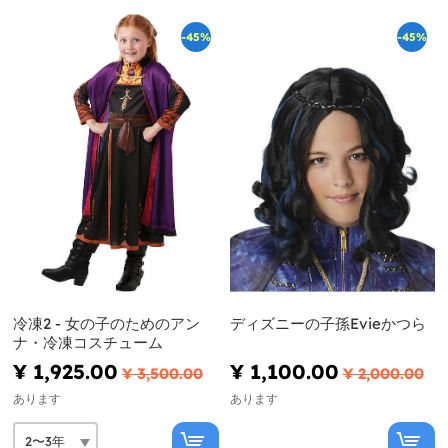
-45%
-45%
冷凍2 - 女の子のためのアン
ディズニーの子孫Evieかつら
ナ・冷凍コスチューム
¥ 1,925.00
¥ 1,100.00
¥ 3,500.00
¥ 2,000.00
あります
あります