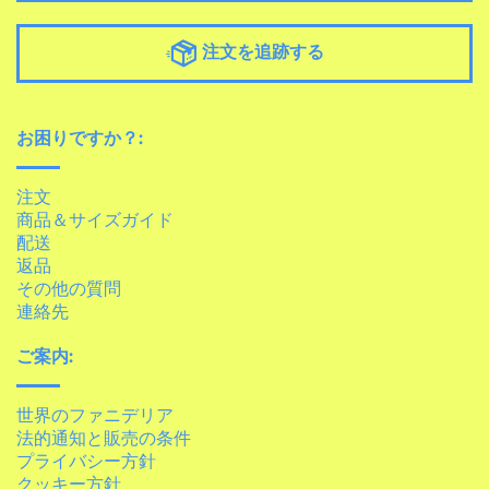
注文を追跡する
お困りですか？:
注文
商品＆サイズガイド
配送
返品
その他の質問
連絡先
ご案内:
世界のファニデリア
法的通知と販売の条件
プライバシー方針
クッキー方針