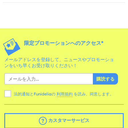
限定プロモーションへのアクセス*
メールアドレスを登録して、ニュースやプロモーショ
ンをいち早くお受け取りください！
購読する
法的通知とFunideliaの
利用規約
を読み、同意します。
カスタマーサービス