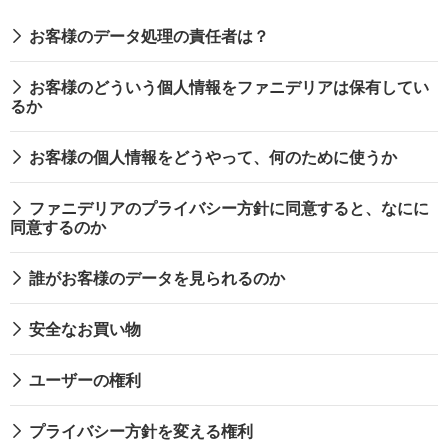
お客様のデータ処理の責任者は？
お客様のどういう個人情報をファニデリアは保有してい
るか
お客様の個人情報をどうやって、何のために使うか
ファニデリアのプライバシー方針に同意すると、なにに
同意するのか
誰がお客様のデータを見られるのか
安全なお買い物
ユーザーの権利
プライバシー方針を変える権利