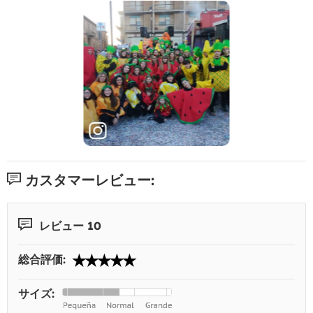
カスタマーレビュー:
レビュー 10
総合評価:
サイズ: