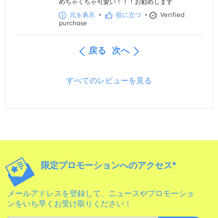
めちゃくちゃ可愛い！！！お勧めします
元を表示
•
役に立つ
•
Verified
purchase
戻る
次へ
すべてのレビューを見る
限定プロモーションへのアクセス*
メールアドレスを登録して、ニュースやプロモーショ
ンをいち早くお受け取りください！