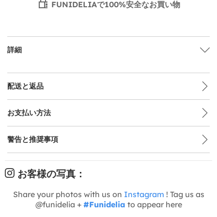
FUNIDELIAで100%安全なお買い物
詳細
配送と返品
お支払い方法
警告と推奨事項
お客様の写真：
Share your photos with us on
Instagram
! Tag us as
@funidelia +
#Funidelia
to appear here