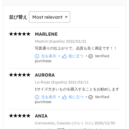
並び替え
MARLENE
Madrid (España) 2022/02/21
写真通りの仕上がりで、品質も良く満足です！！
元を表示
•
役に立つ
•
Verified
purchase
AURORA
La Rioja (España) 2021/02/11
1サイズ大きいものを購入することをお勧めします
元を表示
•
役に立つ
•
Verified
purchase
ANIA
Carcavelos, Cascais (ポルトガル) 2020/12/30