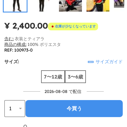
¥ 2,400.00
在庫が少なくなっています
含む:
衣装とティアラ
商品の構成:
100% ポリエスタ
REF: 100973-0
サイズ:
サイズガイド
7〜12歳
3〜6歳
2026-08-08 で配信
今買う