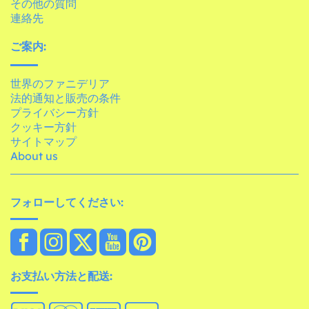
その他の質問
連絡先
ご案内:
世界のファニデリア
法的通知と販売の条件
プライバシー方針
クッキー方針
サイトマップ
About us
フォローしてください:
お支払い方法と配送: