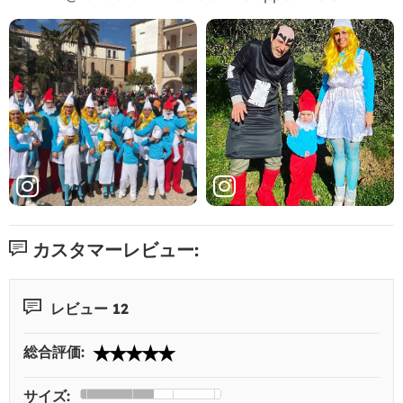
カスタマーレビュー:
レビュー 12
総合評価:
サイズ: