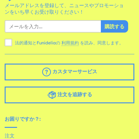
メールアドレスを登録して、ニュースやプロモーショ
ンをいち早くお受け取りください！
購読する
法的通知とFunideliaの
利用規約
を読み、同意します。
カスタマーサービス
注文を追跡する
お困りですか？:
注文