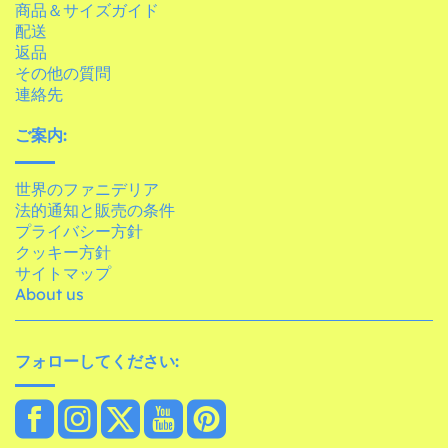
商品＆サイズガイド
配送
返品
その他の質問
連絡先
ご案内:
世界のファニデリア
法的通知と販売の条件
プライバシー方針
クッキー方針
サイトマップ
About us
フォローしてください: