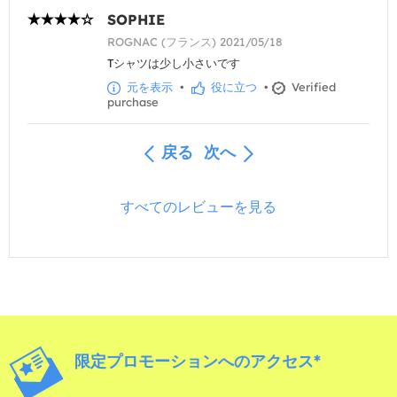
SOPHIE
ROGNAC (フランス) 2021/05/18
Tシャツは少し小さいです
元を表示
•
役に立つ
•
Verified
purchase
戻る
次へ
すべてのレビューを見る
限定プロモーションへのアクセス*