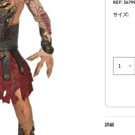
REF: 3679
サイズ:
詳細