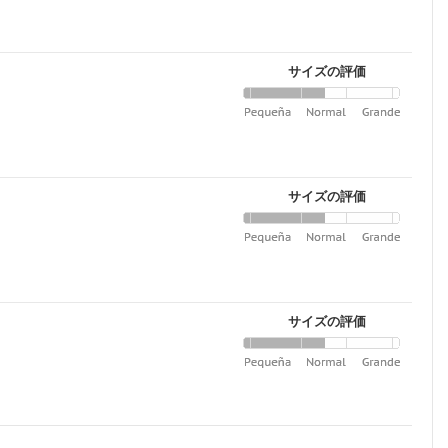
サイズの評価
サイズの評価
サイズの評価