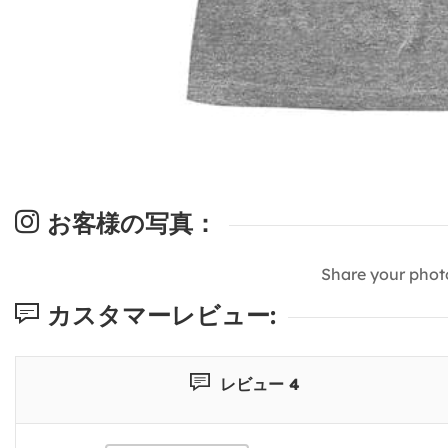
お客様の写真：
Share your phot
カスタマーレビュー:
レビュー 4