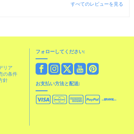
すべてのレビューを見る
フォローしてください:
デリア
売の条件
方針
お支払い方法と配送: