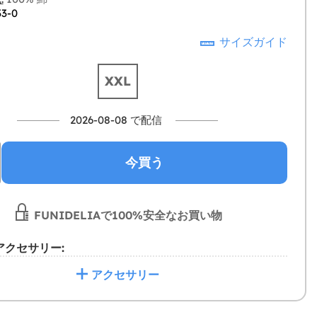
33-0
サイズガイド
XXL
2026-08-08 で配信
今買う
FUNIDELIAで100%安全なお買い物
アクセサリー:
アクセサリー