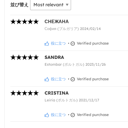
並び替え
СНЕЖАНА
София (ブルガリア) 2024/02/14
役に立つ
•
Verified purchase
SANDRA
Estombar (ポルトガル) 2023/11/26
役に立つ
•
Verified purchase
CRISTINA
Leiria (ポルトガル) 2021/12/17
役に立つ
•
Verified purchase