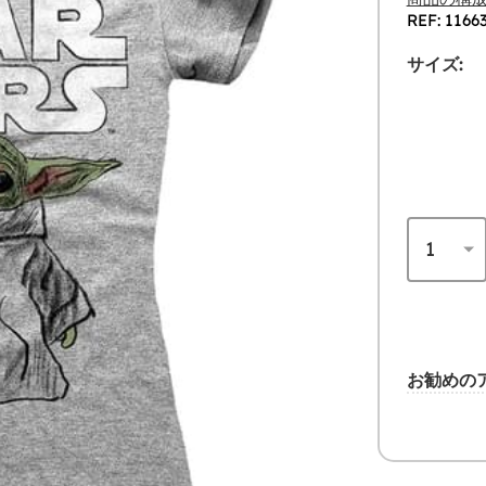
REF: 1166
サイズ:
お勧めの