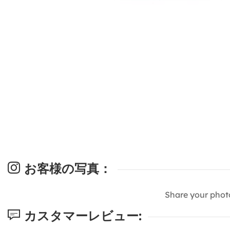
お客様の写真：
Share your phot
カスタマーレビュー: