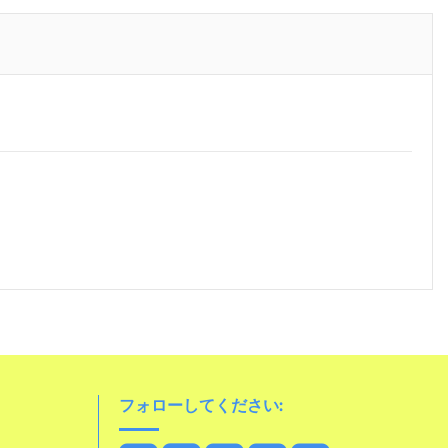
フォローしてください: