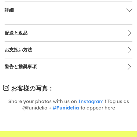
詳細
配送と返品
お支払い方法
警告と推奨事項
お客様の写真：
Share your photos with us on
Instagram
! Tag us as
@funidelia +
#Funidelia
to appear here