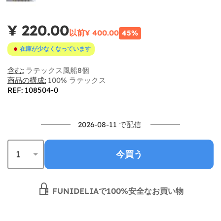
¥ 220.00
以前
¥ 400.00
45%
在庫が少なくなっています
含む:
ラテックス風船8個
商品の構成:
100% ラテックス
REF: 108504-0
2026-08-11 で配信
今買う
FUNIDELIAで100%安全なお買い物