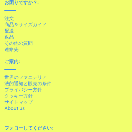
お困りですか？:
注文
商品＆サイズガイド
配送
返品
その他の質問
連絡先
ご案内:
世界のファニデリア
法的通知と販売の条件
プライバシー方針
クッキー方針
サイトマップ
About us
フォローしてください: