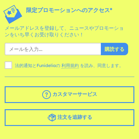
限定プロモーションへのアクセス*
メールアドレスを登録して、ニュースやプロモーショ
ンをいち早くお受け取りください！
購読する
法的通知とFunideliaの
利用規約
を読み、同意します。
カスタマーサービス
注文を追跡する