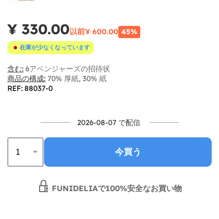
¥ 330.00
以前
¥ 600.00
45%
在庫が少なくなっています
含む:
6アベンジャーズの招待状
商品の構成:
70% 厚紙, 30% 紙
REF: 88037-0
2026-08-07 で配信
今買う
FUNIDELIAで100%安全なお買い物