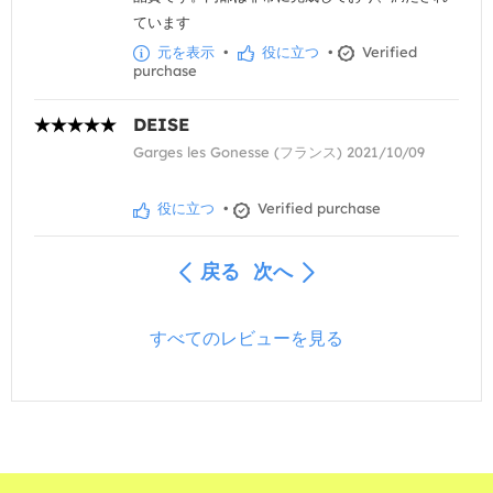
ています
元を表示
•
役に立つ
•
Verified
purchase
DEISE
Garges les Gonesse (フランス) 2021/10/09
役に立つ
•
Verified purchase
戻る
次へ
すべてのレビューを見る