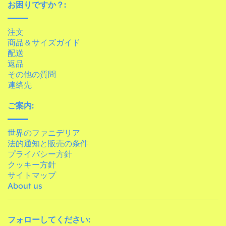
お困りですか？:
注文
商品＆サイズガイド
配送
返品
その他の質問
連絡先
ご案内:
世界のファニデリア
法的通知と販売の条件
プライバシー方針
クッキー方針
サイトマップ
About us
フォローしてください: