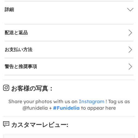
詳細
配送と返品
お支払い方法
警告と推奨事項
お客様の写真：
Share your photos with us on
Instagram
! Tag us as
@funidelia +
#Funidelia
to appear here
カスタマーレビュー: