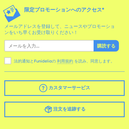
限定プロモーションへのアクセス*
メールアドレスを登録して、ニュースやプロモーショ
ンをいち早くお受け取りください！
購読する
法的通知とFunideliaの
利用規約
を読み、同意します。
カスタマーサービス
注文を追跡する