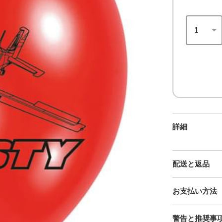
詳細
配送と返品
お支払い方法
警告と推奨事