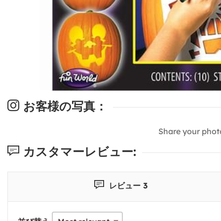
お客様の写真：
Share your phot
カスタマーレビュー:
レビュー 3