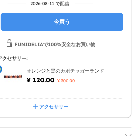
2026-08-11 で配信
今買う
FUNIDELIAで100%安全なお買い物
アクセサリー:
%
オレンジと黒のカボチャガーランド
¥ 120.00
¥ 300.00
アクセサリー