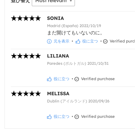
並び替え
SONIA
Madrid (España) 2022/10/19
まだ開けてもいないのに。
元を表示
•
役に立つ
•
Verified pur
LILIANA
Paredes (ポルトガル) 2021/10/31
役に立つ
•
Verified purchase
MELISSA
Dublin (アイルランド) 2020/09/26
役に立つ
•
Verified purchase