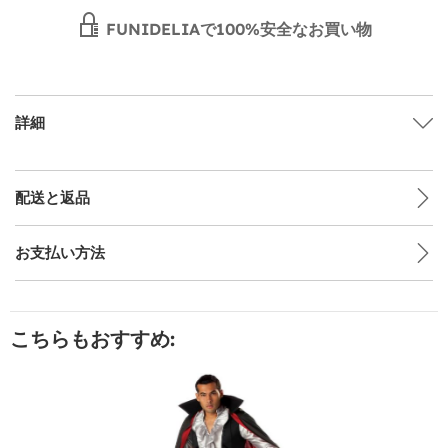
FUNIDELIAで100%安全なお買い物
詳細
配送と返品
お支払い方法
こちらもおすすめ: