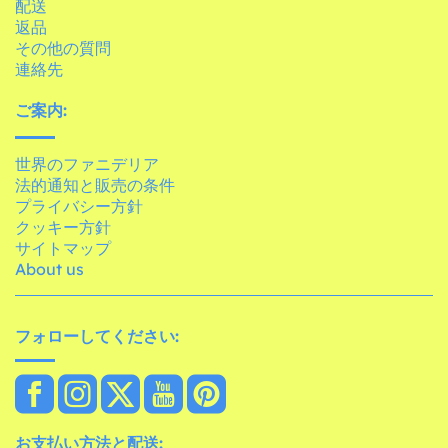
配送
返品
その他の質問
連絡先
ご案内:
世界のファニデリア
法的通知と販売の条件
プライバシー方針
クッキー方針
サイトマップ
About us
フォローしてください:
お支払い方法と配送: