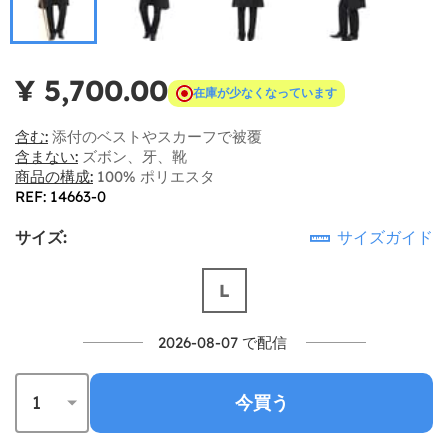
¥ 5,700.00
在庫が少なくなっています
含む:
添付のベストやスカーフで被覆
含まない:
ズボン、牙、靴
商品の構成:
100% ポリエスタ
REF: 14663-0
サイズ:
サイズガイド
L
2026-08-07 で配信
今買う