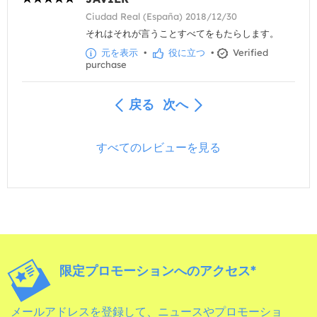
Ciudad Real (España) 2018/12/30
それはそれが言うことすべてをもたらします。
元を表示
•
役に立つ
•
Verified
purchase
戻る
次へ
すべてのレビューを見る
限定プロモーションへのアクセス*
メールアドレスを登録して、ニュースやプロモーショ