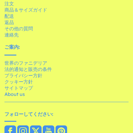
注文
商品＆サイズガイド
配送
返品
その他の質問
連絡先
ご案内:
世界のファニデリア
法的通知と販売の条件
プライバシー方針
クッキー方針
サイトマップ
About us
フォローしてください: