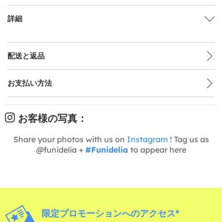
詳細
配送と返品
お支払い方法
お客様の写真：
Share your photos with us on
Instagram
! Tag us as
@funidelia +
#Funidelia
to appear here
限定プロモーションへのアクセス*