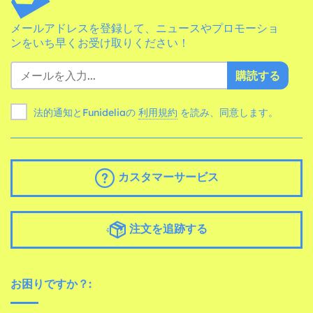
メールアドレスを登録して、ニュースやプロモーショ
ンをいち早くお受け取りください！
購読する
法的通知とFunideliaの
利用規約
を読み、同意します。
カスタマーサービス
注文を追跡する
お困りですか？: