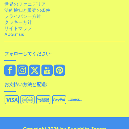
世界のファニデリア
法的通知と販売の条件
プライバシー方針
クッキー方針
サイトマップ
About us
フォローしてください:
お支払い方法と配送:
Copyright 2026 by Funidelia Japan