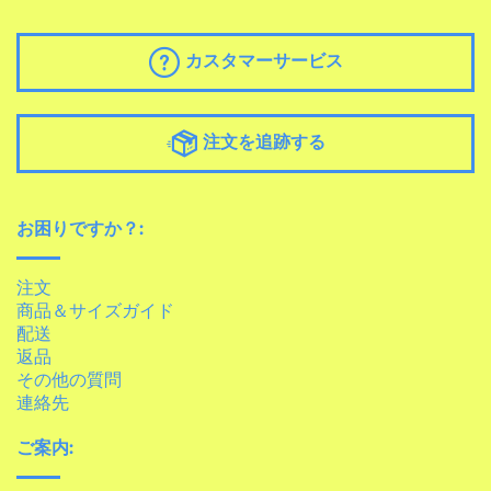
カスタマーサービス
注文を追跡する
お困りですか？:
注文
商品＆サイズガイド
配送
返品
その他の質問
連絡先
ご案内: