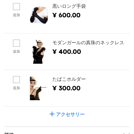
黒いロング手袋
¥ 600.00
追加
モダンガールの真珠のネックレス
¥ 400.00
追加
たばこホルダー
¥ 300.00
追加
アクセサリー