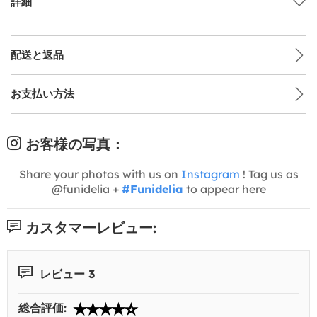
詳細
配送と返品
お支払い方法
お客様の写真：
Share your photos with us on
Instagram
! Tag us as
@funidelia +
#Funidelia
to appear here
カスタマーレビュー:
レビュー 3
総合評価: