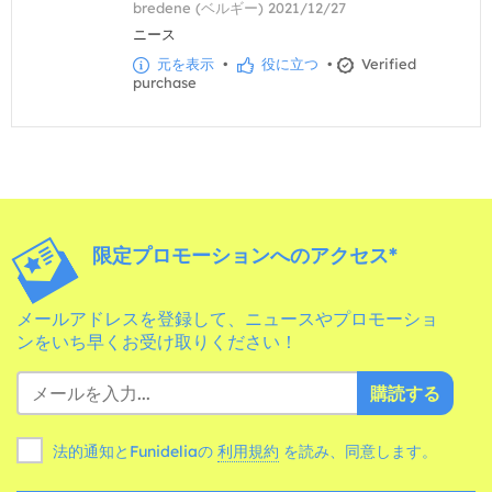
bredene (ベルギー) 2021/12/27
ニース
元を表示
•
役に立つ
•
Verified
purchase
限定プロモーションへのアクセス*
メールアドレスを登録して、ニュースやプロモーショ
ンをいち早くお受け取りください！
購読する
法的通知とFunideliaの
利用規約
を読み、同意します。