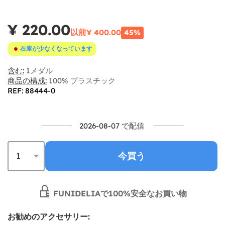
¥ 220.00
以前
¥ 400.00
45%
在庫が少なくなっています
含む:
1メダル
商品の構成:
100% プラスチック
REF: 88444-0
2026-08-07 で配信
今買う
FUNIDELIAで100%安全なお買い物
お勧めのアクセサリー: