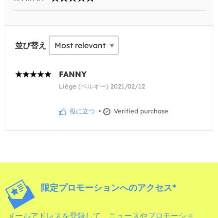
並び替え
FANNY
Liège (ベルギー) 2021/02/12
役に立つ
•
Verified purchase
限定プロモーションへのアクセス*
メールアドレスを登録して、ニュースやプロモーショ