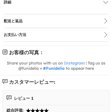
詳細
配送と返品
お支払い方法
お客様の写真：
Share your photos with us on
Instagram
! Tag us as
@funidelia +
#Funidelia
to appear here
カスタマーレビュー:
レビュー 1
総合評価: