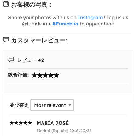
お客様の写真：
Share your photos with us on
Instagram
! Tag us as
@funidelia +
#Funidelia
to appear here
カスタマーレビュー:
レビュー 42
総合評価:
並び替え
MARÍA JOSÉ
Madrid (España) 2018/10/22