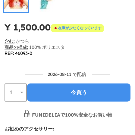
¥ 1,500.00
在庫が少なくなっています
含む:
かつら
商品の構成:
100% ポリエスタ
REF: 46093-0
2026-08-11 で配信
今買う
FUNIDELIAで100%安全なお買い物
お勧めのアクセサリー: