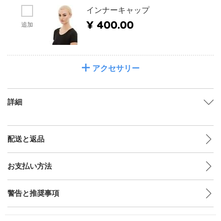
インナーキャップ
¥ 400.00
追加
アクセサリー
詳細
配送と返品
お支払い方法
警告と推奨事項