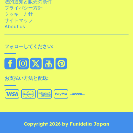
法的通知と販売の条件
プライバシー方針
クッキー方針
サイトマップ
About us
フォローしてください:
お支払い方法と配送:
Copyright 2026 by Funidelia Japan