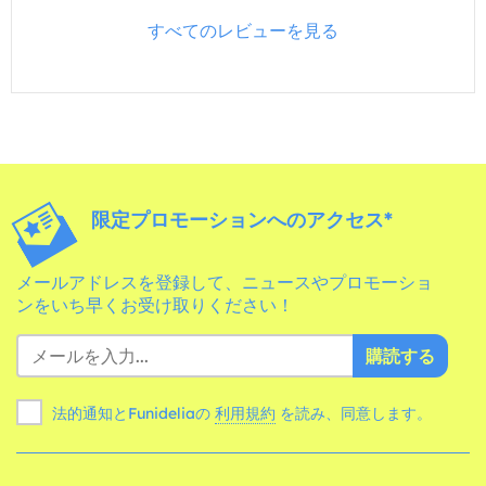
すべてのレビューを見る
限定プロモーションへのアクセス*
メールアドレスを登録して、ニュースやプロモーショ
ンをいち早くお受け取りください！
購読する
法的通知とFunideliaの
利用規約
を読み、同意します。