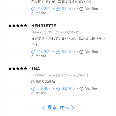
色は同じですが、写真より丈が短いです。
元を表示
•
役に立つ
•
Verified
purchase
HENRIETTE
Nibe (デンマーク) 2022/01/22
まだテストされていませんが、見た目は良さそう
です。
元を表示
•
役に立つ
•
Verified
purchase
INA
Bad Bentheim (ドイツ) 2020/04/01
説明通りの商品
元を表示
•
役に立つ
•
Verified
purchase
戻る
次へ