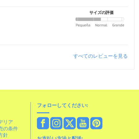
サイズの評価
すべてのレビューを見る
フォローしてください:
デリア
売の条件
方針
お支払い方法と配送: