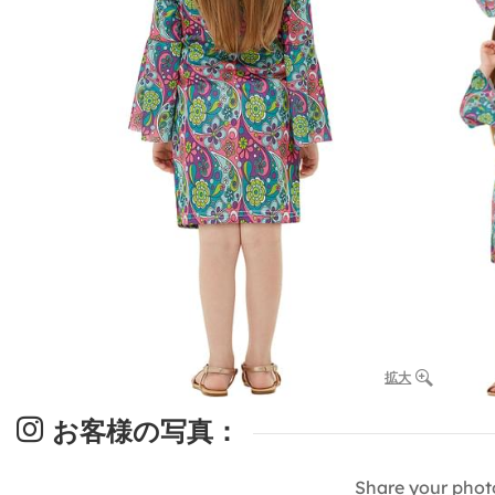
拡大
お客様の写真：
Share your phot