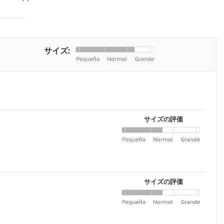
サイズ:
サイズの評価
サイズの評価