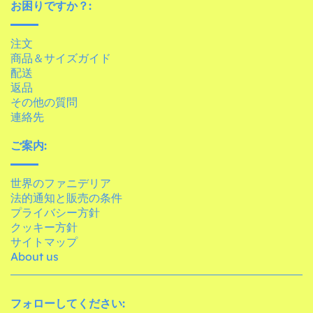
お困りですか？:
注文
商品＆サイズガイド
配送
返品
その他の質問
連絡先
ご案内:
世界のファニデリア
法的通知と販売の条件
プライバシー方針
クッキー方針
サイトマップ
About us
フォローしてください: