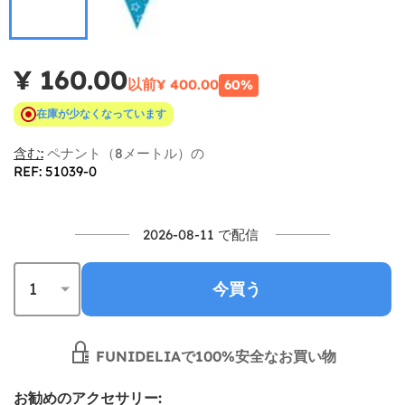
¥ 160.00
以前
¥ 400.00
60%
在庫が少なくなっています
含む:
ペナント（8メートル）の
REF: 51039-0
2026-08-11 で配信
今買う
FUNIDELIAで100%安全なお買い物
お勧めのアクセサリー: