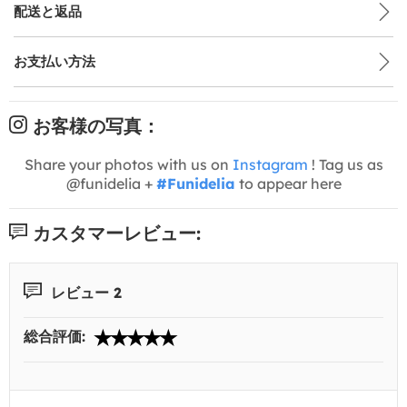
配送と返品
お支払い方法
お客様の写真：
Share your photos with us on
Instagram
! Tag us as
@funidelia +
#Funidelia
to appear here
カスタマーレビュー:
レビュー 2
総合評価: