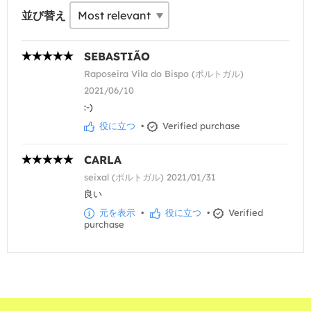
並び替え
SEBASTIÃO
Raposeira Vila do Bispo (ポルトガル)
2021/06/10
:-)
役に立つ
•
Verified purchase
CARLA
seixal (ポルトガル) 2021/01/31
良い
元を表示
•
役に立つ
•
Verified
purchase