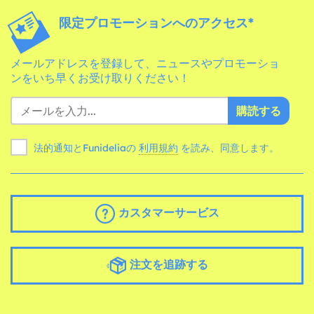
限定プロモーションへのアクセス*
メールアドレスを登録して、ニュースやプロモーショ
ンをいち早くお受け取りください！
購読する
法的通知とFunideliaの
利用規約
を読み、同意します。
カスタマーサービス
注文を追跡する