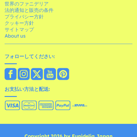
世界のファニデリア
法的通知と販売の条件
プライバシー方針
クッキー方針
サイトマップ
About us
フォローしてください:
お支払い方法と配送:
Copyright 2026 by Funidelia Japan