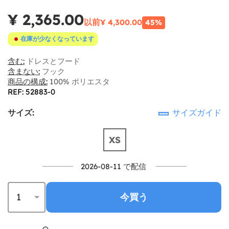
¥ 2,365.00
以前
¥ 4,300.00
45%
在庫が少なくなっています
含む:
ドレスとフード
含まない:
フック
商品の構成:
100% ポリエスタ
REF: 52883-0
サイズ:
サイズガイド
XS
2026-08-11 で配信
今買う