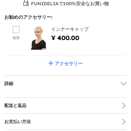
FUNIDELIAで100%安全なお買い物
お勧めのアクセサリー:
インナーキャップ
¥ 400.00
追加
アクセサリー
詳細
配送と返品
お支払い方法