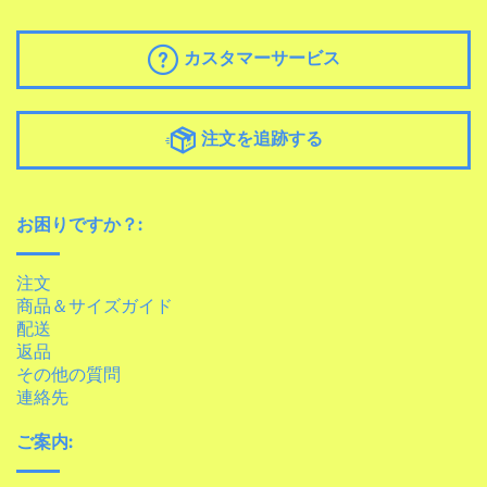
カスタマーサービス
注文を追跡する
お困りですか？:
注文
商品＆サイズガイド
配送
返品
その他の質問
連絡先
ご案内: