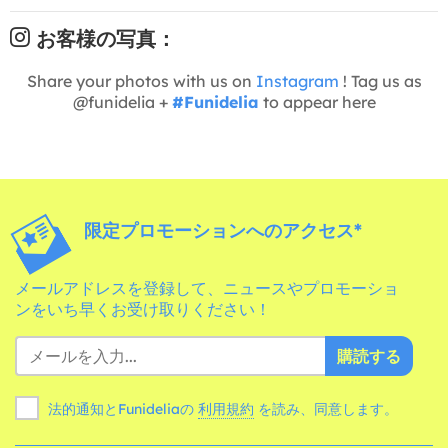
お客様の写真：
Share your photos with us on
Instagram
! Tag us as
@funidelia +
#Funidelia
to appear here
限定プロモーションへのアクセス*
メールアドレスを登録して、ニュースやプロモーショ
ンをいち早くお受け取りください！
購読する
法的通知とFunideliaの
利用規約
を読み、同意します。