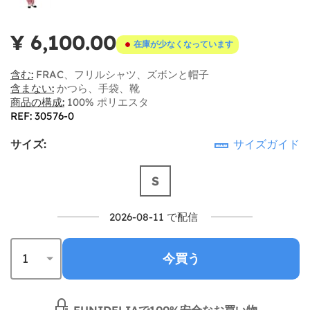
¥ 6,100.00
在庫が少なくなっています
含む:
FRAC、フリルシャツ、ズボンと帽子
含まない:
かつら、手袋、靴
商品の構成:
100% ポリエスタ
REF: 30576-0
サイズ:
サイズガイド
S
2026-08-11 で配信
今買う
FUNIDELIAで100%安全なお買い物