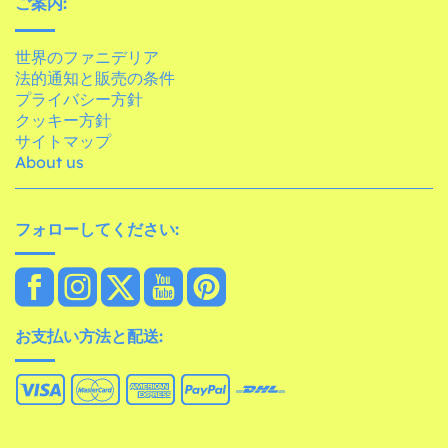
ご案内:
世界のファニデリア
法的通知と販売の条件
プライバシー方針
クッキー方針
サイトマップ
About us
フォローしてください:
お支払い方法と配送: