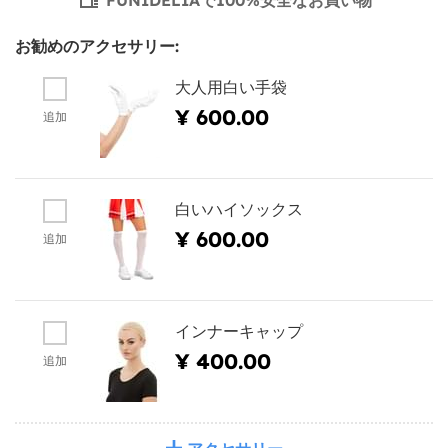
お勧めのアクセサリー:
大人用白い手袋
¥ 600.00
追加
白いハイソックス
¥ 600.00
追加
インナーキャップ
¥ 400.00
追加