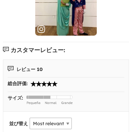
カスタマーレビュー:
レビュー 10
総合評価:
サイズ:
並び替え