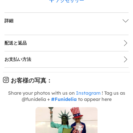
アクセサリー
詳細
配送と返品
お支払い方法
お客様の写真：
Share your photos with us on
Instagram
! Tag us as
@funidelia +
#Funidelia
to appear here