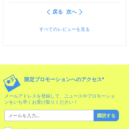
戻る
次へ
すべてのレビューを見る
限定プロモーションへのアクセス*
メールアドレスを登録して、ニュースやプロモーショ
ンをいち早くお受け取りください！
購読する