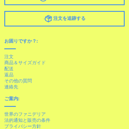
注文を追跡する
お困りですか？:
注文
商品＆サイズガイド
配送
返品
その他の質問
連絡先
ご案内:
世界のファニデリア
法的通知と販売の条件
プライバシー方針