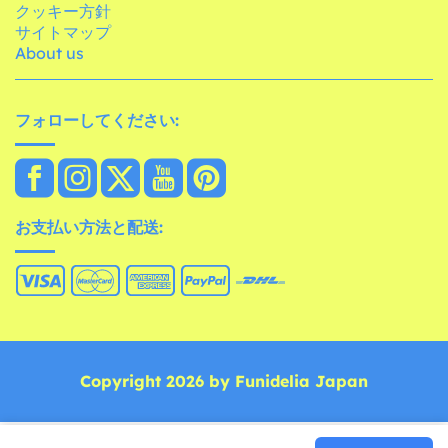
クッキー方針
サイトマップ
About us
フォローしてください:
お支払い方法と配送:
Copyright 2026 by Funidelia Japan