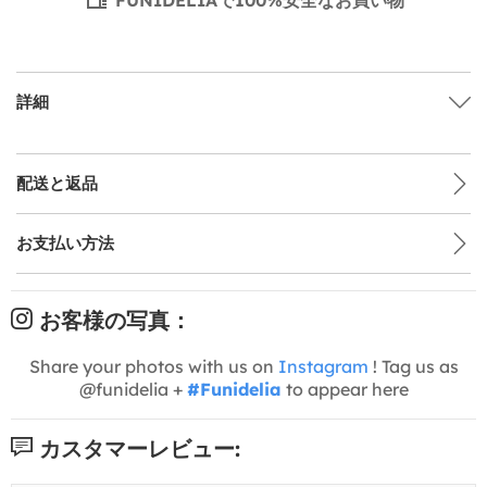
詳細
配送と返品
お支払い方法
お客様の写真：
Share your photos with us on
Instagram
! Tag us as
@funidelia +
#Funidelia
to appear here
カスタマーレビュー: