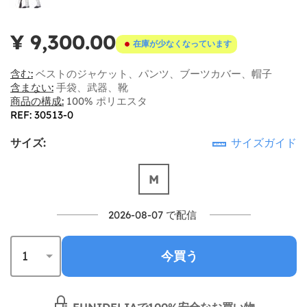
¥ 9,300.00
在庫が少なくなっています
含む:
ベストのジャケット、パンツ、ブーツカバー、帽子
含まない:
手袋、武器、靴
商品の構成:
100% ポリエスタ
REF: 30513-0
サイズ:
サイズガイド
M
2026-08-07 で配信
今買う
FUNIDELIAで100%安全なお買い物