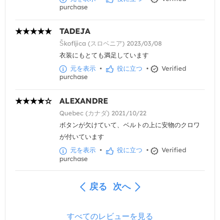
purchase
TADEJA
Škofljica (スロベニア) 2023/03/08
衣装にもとても満足しています
元を表示
•
役に立つ
•
Verified
purchase
ALEXANDRE
Quebec (カナダ) 2021/10/22
ボタンが欠けていて、ベルトの上に安物のクロワ
が付いています
元を表示
•
役に立つ
•
Verified
purchase
戻る
次へ
すべてのレビューを見る