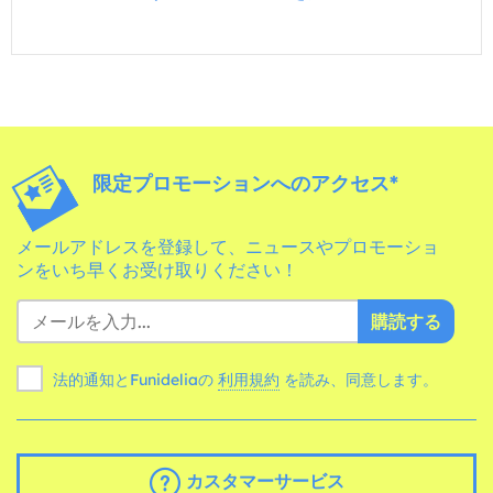
限定プロモーションへのアクセス*
メールアドレスを登録して、ニュースやプロモーショ
ンをいち早くお受け取りください！
購読する
法的通知とFunideliaの
利用規約
を読み、同意します。
カスタマーサービス