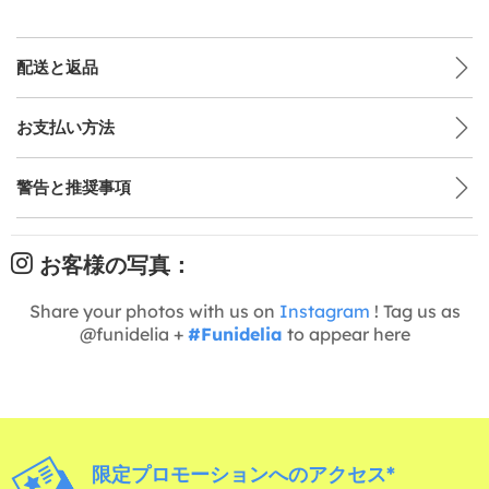
配送と返品
お支払い方法
警告と推奨事項
お客様の写真：
Share your photos with us on
Instagram
! Tag us as
@funidelia +
#Funidelia
to appear here
限定プロモーションへのアクセス*