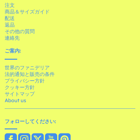
注文
商品＆サイズガイド
配送
返品
その他の質問
連絡先
ご案内:
世界のファニデリア
法的通知と販売の条件
プライバシー方針
クッキー方針
サイトマップ
About us
フォローしてください: