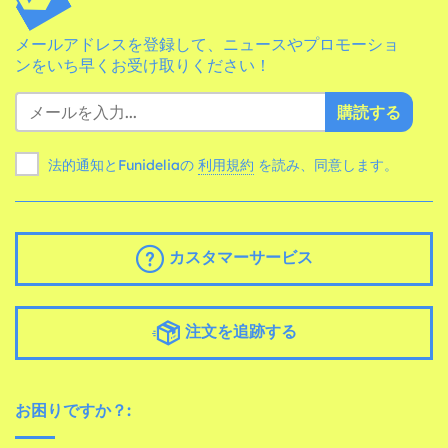
メールアドレスを登録して、ニュースやプロモーショ
ンをいち早くお受け取りください！
購読する
法的通知とFunideliaの
利用規約
を読み、同意します。
カスタマーサービス
注文を追跡する
お困りですか？: