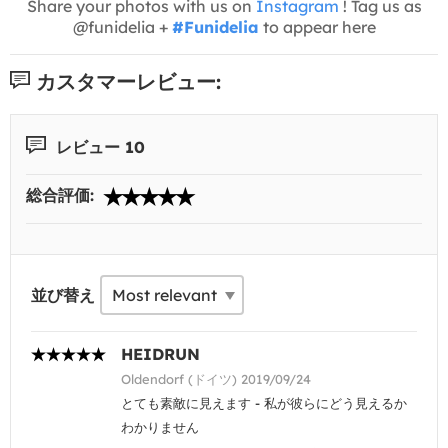
Share your photos with us on
Instagram
! Tag us as
@funidelia +
#Funidelia
to appear here
カスタマーレビュー:
レビュー 10
総合評価:
並び替え
HEIDRUN
Oldendorf (ドイツ) 2019/09/24
とても素敵に見えます - 私が彼らにどう見えるか
わかりません