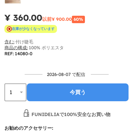
¥ 360.00
以前
¥ 900.00
60%
在庫が少なくなっています
含む:
付け睫毛
商品の構成:
100% ポリエスタ
REF: 14080-0
2026-08-07 で配信
今買う
FUNIDELIAで100%安全なお買い物
お勧めのアクセサリー: