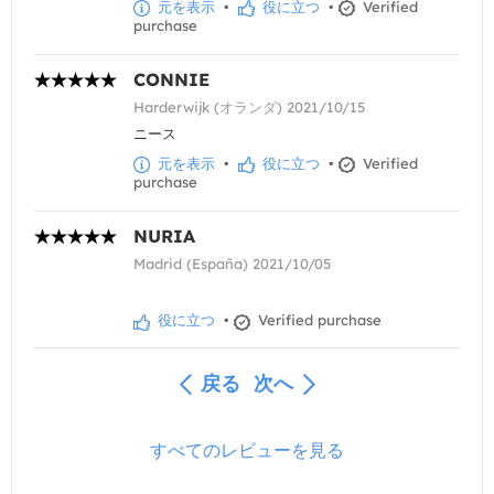
元を表示
•
役に立つ
•
Verified
purchase
CONNIE
Harderwijk (オランダ) 2021/10/15
ニース
元を表示
•
役に立つ
•
Verified
purchase
NURIA
Madrid (España) 2021/10/05
役に立つ
•
Verified purchase
戻る
次へ
すべてのレビューを見る