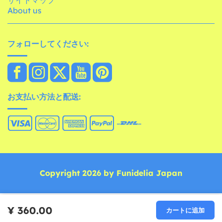
About us
フォローしてください:
お支払い方法と配送:
Copyright 2026 by Funidelia Japan
¥ 360.00
カートに追加