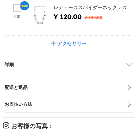
-60%
レディーススパイダーネックレス
¥ 120.00
追加
¥ 300.00
アクセサリー
詳細
配送と返品
お支払い方法
お客様の写真：