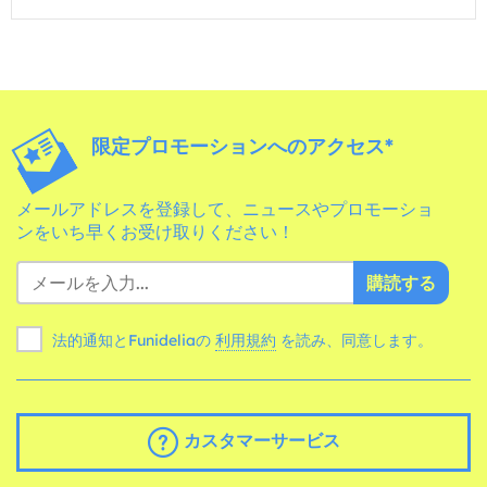
限定プロモーションへのアクセス*
メールアドレスを登録して、ニュースやプロモーショ
ンをいち早くお受け取りください！
購読する
法的通知とFunideliaの
利用規約
を読み、同意します。
カスタマーサービス