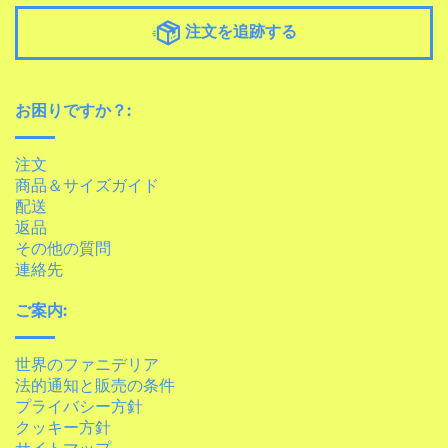
注文を追跡する
お困りですか？:
注文
商品＆サイズガイド
配送
返品
その他の質問
連絡先
ご案内:
世界のファニデリア
法的通知と販売の条件
プライバシー方針
クッキー方針
サイトマップ