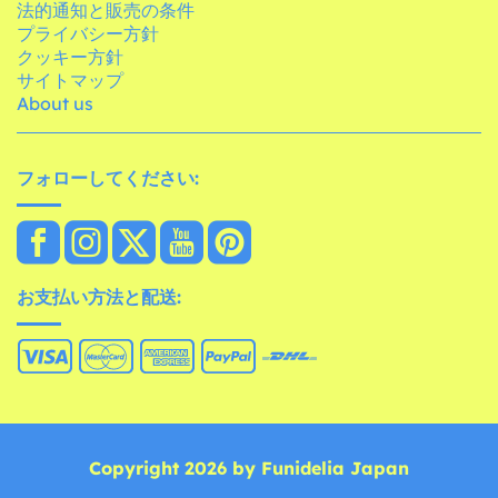
法的通知と販売の条件
プライバシー方針
クッキー方針
サイトマップ
About us
フォローしてください:
お支払い方法と配送:
Copyright 2026 by Funidelia Japan