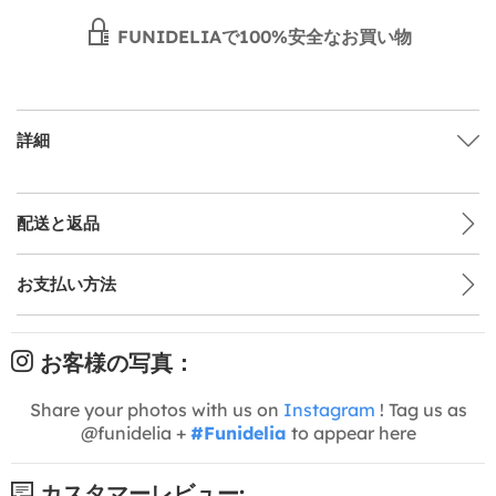
FUNIDELIAで100%安全なお買い物
詳細
配送と返品
お支払い方法
お客様の写真：
Share your photos with us on
Instagram
! Tag us as
@funidelia +
#Funidelia
to appear here
カスタマーレビュー: