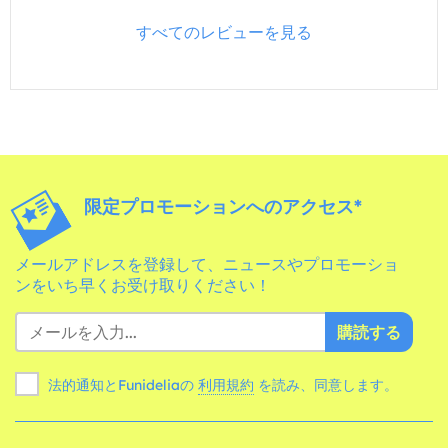
すべてのレビューを見る
限定プロモーションへのアクセス*
メールアドレスを登録して、ニュースやプロモーショ
ンをいち早くお受け取りください！
購読する
法的通知とFunideliaの
利用規約
を読み、同意します。