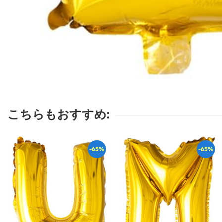
こちらもおすすめ:
-65%
-65%