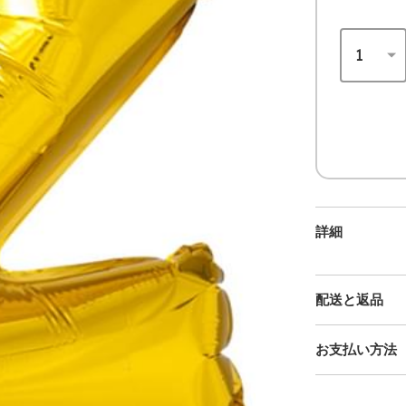
詳細
配送と返品
お支払い方法