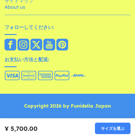
サイトマップ
About us
フォローしてください:
お支払い方法と配送:
Copyright 2026 by Funidelia Japan
¥ 5,700.00
サイズを選ぶ