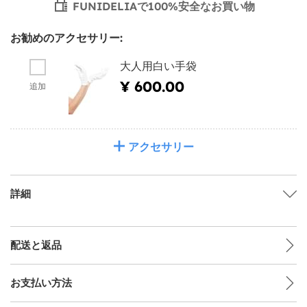
FUNIDELIAで100%安全なお買い物
お勧めのアクセサリー:
大人用白い手袋
¥ 600.00
追加
アクセサリー
詳細
配送と返品
お支払い方法