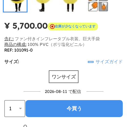
¥ 5,700.00
在庫が少なくなっています
含む:
ファン付きインフレータブル衣装、巨大手袋
商品の構成:
100% PVC（ポリ塩化ビニル）
REF: 101091-0
サイズ:
サイズガイド
ワンサイズ
2026-08-11 で配信
今買う