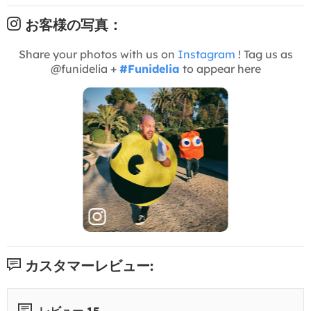
お客様の写真：
Share your photos with us on
Instagram
! Tag us as
@funidelia +
#Funidelia
to appear here
カスタマーレビュー:
レビュー 15