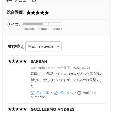
総合評価:
サイズ:
並び替え
SARRAH
Colorado (アメリカ合衆国) 2022/10/21
素晴らしい製品です！夫のガスが入った筋肉質の
脚なので少しきついですが、それ以外は完璧でし
た
元を表示
•
役に立つ
•
Verified
purchase
GUILLERMO ANDRES