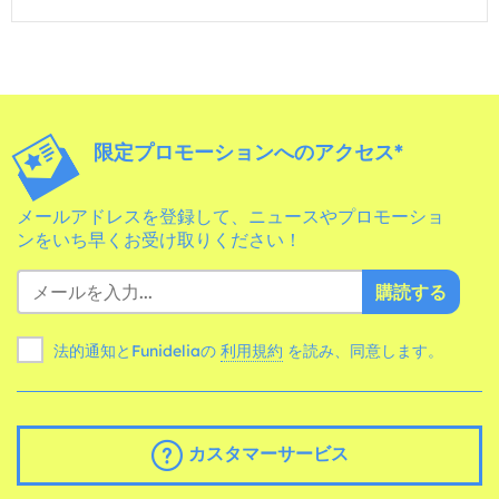
限定プロモーションへのアクセス*
メールアドレスを登録して、ニュースやプロモーショ
ンをいち早くお受け取りください！
購読する
法的通知とFunideliaの
利用規約
を読み、同意します。
カスタマーサービス