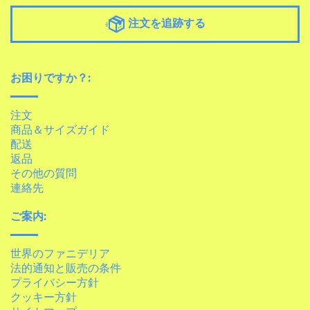
注文を追跡する
お困りですか？:
注文
商品＆サイズガイド
配送
返品
その他の質問
連絡先
ご案内:
世界のファニデリア
法的通知と販売の条件
プライバシー方針
クッキー方針