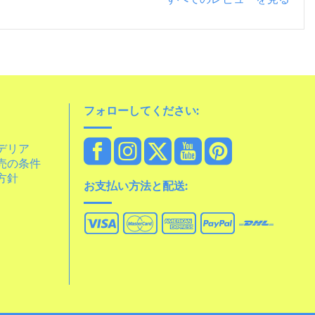
フォローしてください:
デリア
売の条件
方針
お支払い方法と配送: