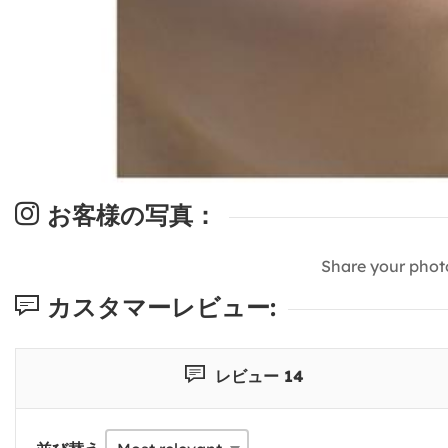
お客様の写真：
Share your phot
カスタマーレビュー:
レビュー 14