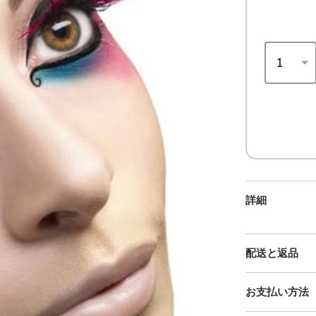
詳細
配送と返品
お支払い方法