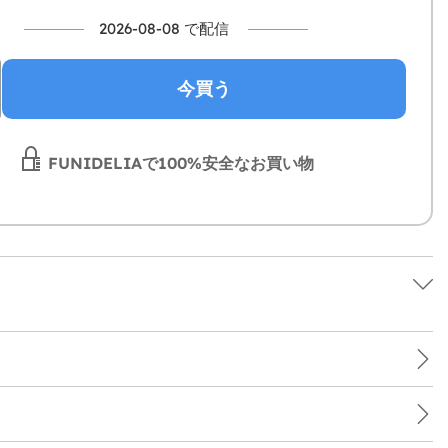
2026-08-08 で配信
今買う
FUNIDELIAで100%安全なお買い物