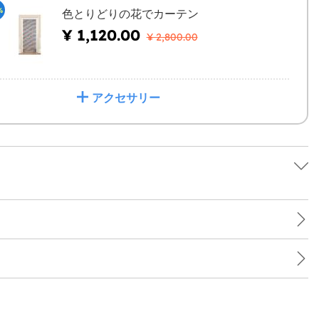
%
色とりどりの花でカーテン
¥ 1,120.00
¥ 2,800.00
アクセサリー