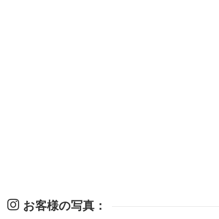
お客様の写真：