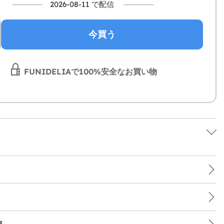
2026-08-11 で配信
今買う
FUNIDELIAで100%安全なお買い物