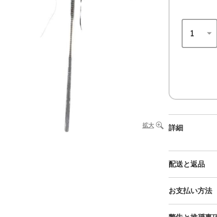
拡大
詳細
配送と返品
お支払い方法