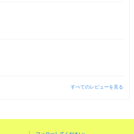
すべてのレビューを見る