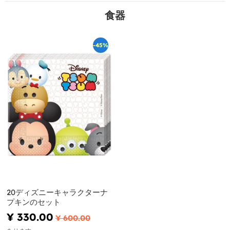
食器
-45%
20ディズニーキャラクターナ
プキンのセット
¥ 330.00
¥ 600.00