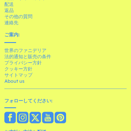
配送
返品
その他の質問
連絡先
ご案内:
世界のファニデリア
法的通知と販売の条件
プライバシー方針
クッキー方針
サイトマップ
About us
フォローしてください: