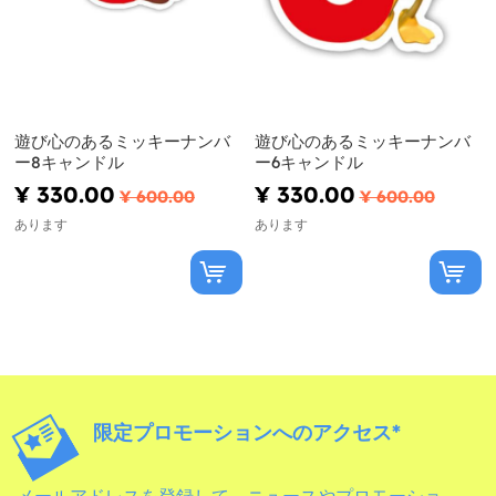
遊び心のあるミッキーナンバ
遊び心のあるミッキーナンバ
ー8キャンドル
ー6キャンドル
¥ 330.00
¥ 330.00
¥ 600.00
¥ 600.00
あります
あります
限定プロモーションへのアクセス*