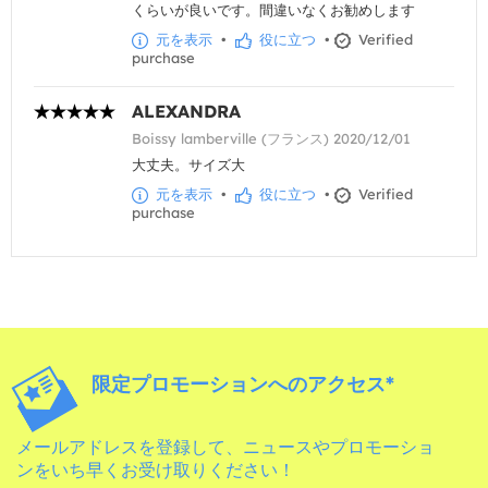
くらいが良いです。間違いなくお勧めします
元を表示
•
役に立つ
•
Verified
purchase
ALEXANDRA
Boissy lamberville (フランス) 2020/12/01
大丈夫。サイズ大
元を表示
•
役に立つ
•
Verified
purchase
限定プロモーションへのアクセス*
メールアドレスを登録して、ニュースやプロモーショ
ンをいち早くお受け取りください！