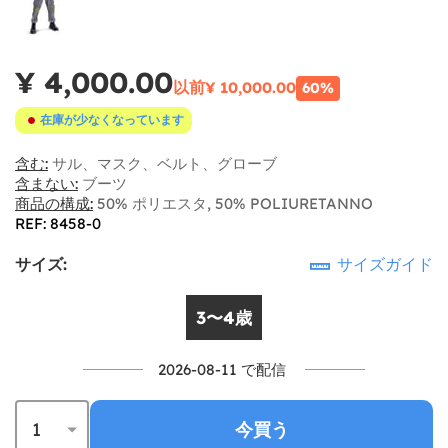
¥ 4,000.00
以前
¥ 10,000.00
60%
在庫が少なくなっています
含む:
サル、マスク、ベルト、グローブ
含まない:
ブーツ
商品の構成:
50% ポリエスタ, 50% POLIURETANNO
REF: 8458-0
サイズ:
サイズガイド
3〜4歳
2026-08-11 で配信
今買う