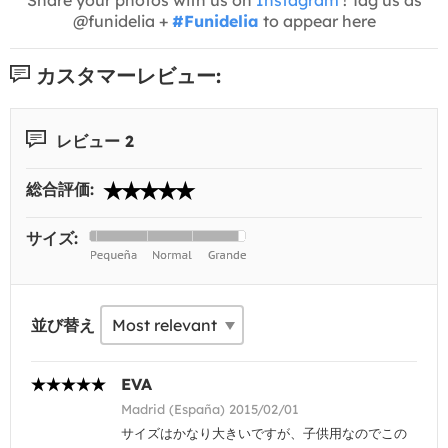
@funidelia +
#Funidelia
to appear here
カスタマーレビュー:
レビュー 2
総合評価:
サイズ:
並び替え
EVA
Madrid (España) 2015/02/01
サイズはかなり大きいですが、子供用なのでこの