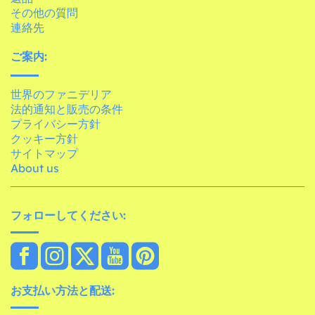
その他の質問
連絡先
ご案内:
世界のファニデリア
法的通知と販売の条件
プライバシー方針
クッキー方針
サイトマップ
About us
フォローしてください:
お支払い方法と配送: