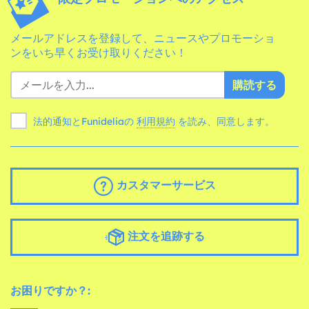
メールアドレスを登録して、ニュースやプロモーショ
ンをいち早くお受け取りください！
購読する
法的通知とFunideliaの
利用規約
を読み、同意します。
カスタマーサービス
注文を追跡する
お困りですか？: