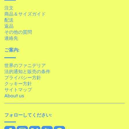
注文
商品＆サイズガイド
配送
返品
その他の質問
連絡先
ご案内:
世界のファニデリア
法的通知と販売の条件
プライバシー方針
クッキー方針
サイトマップ
About us
フォローしてください: