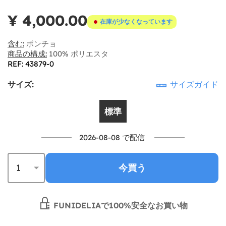
¥ 4,000.00
在庫が少なくなっています
含む:
ポンチョ
商品の構成:
100% ポリエスタ
REF: 43879-0
サイズ:
サイズガイド
標準
2026-08-08 で配信
今買う
FUNIDELIAで100%安全なお買い物