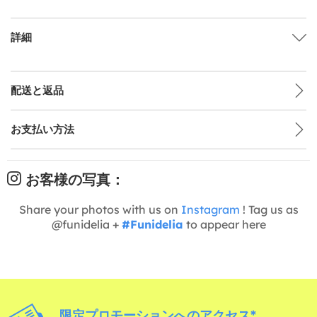
詳細
配送と返品
お支払い方法
お客様の写真：
Share your photos with us on
Instagram
! Tag us as
@funidelia +
#Funidelia
to appear here
限定プロモーションへのアクセス*