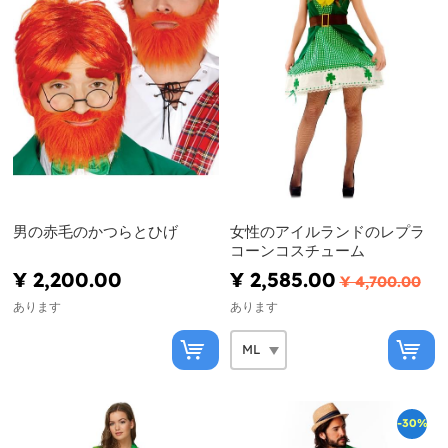
男の赤毛のかつらとひげ
女性のアイルランドのレプラ
コーンコスチューム
¥ 2,200.00
¥ 2,585.00
¥ 4,700.00
あります
あります
-30%