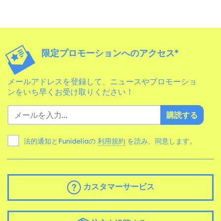
限定プロモーションへのアクセス*
メールアドレスを登録して、ニュースやプロモーショ
ンをいち早くお受け取りください！
購読する
法的通知とFunideliaの
利用規約
を読み、同意します。
カスタマーサービス