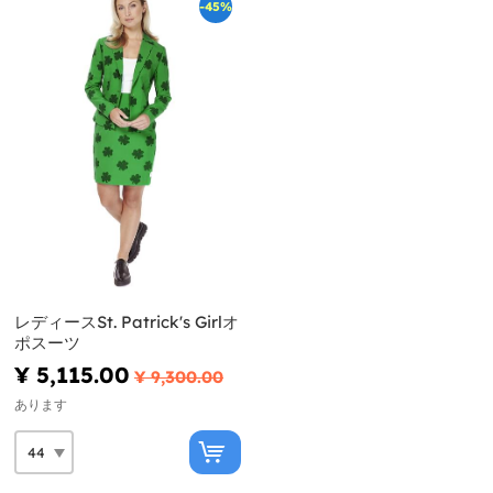
-45%
レディースSt. Patrick's Girlオ
ポスーツ
¥ 5,115.00
¥ 9,300.00
あります