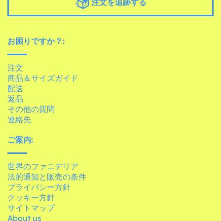
注文を追跡する
お困りですか？:
注文
商品＆サイズガイド
配送
返品
その他の質問
連絡先
ご案内:
世界のファニデリア
法的通知と販売の条件
プライバシー方針
クッキー方針
サイトマップ
About us