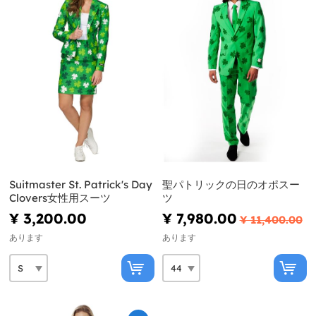
Suitmaster St. Patrick's Day
聖パトリックの日のオポスー
Clovers女性用スーツ
ツ
¥ 3,200.00
¥ 7,980.00
¥ 11,400.00
あります
あります