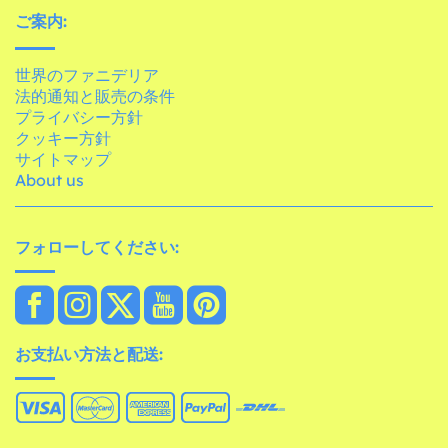
ご案内:
世界のファニデリア
法的通知と販売の条件
プライバシー方針
クッキー方針
サイトマップ
About us
フォローしてください:
お支払い方法と配送: