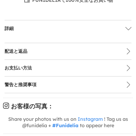
詳細
配送と返品
お支払い方法
警告と推奨事項
お客様の写真：
Share your photos with us on
Instagram
! Tag us as
@funidelia +
#Funidelia
to appear here