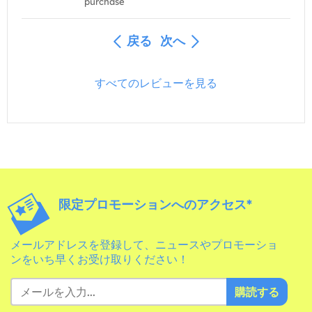
purchase
戻る
次へ
すべてのレビューを見る
限定プロモーションへのアクセス*
メールアドレスを登録して、ニュースやプロモーショ
ンをいち早くお受け取りください！
購読する