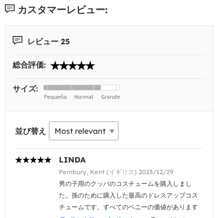
カスタマーレビュー:
レビュー 25
総合評価:
サイズ:
並び替え
LINDA
Pembury, Kent (イギリス) 2023/12/29
男の子用のクッパのコスチュームを購入しまし
た。孫のために購入した最高のドレスアップコス
チュームです。すべてのペニーの価値があります