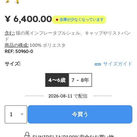
¥ 6,400.00
在庫が少なくなっています
含む:
猿の尾インフレータブルシェル、キャップやリストバン
ド
商品の構成:
100% ポリエスタ
REF: 50960-0
サイズ:
サイズガイド
4〜6歳
7 - 8年
2026-08-11 で配信
今買う
FUNIDELIAで100%安全なお買い物