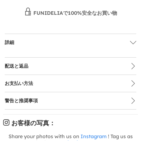
FUNIDELIAで100%安全なお買い物
詳細
配送と返品
お支払い方法
警告と推奨事項
お客様の写真：
Share your photos with us on
Instagram
! Tag us as