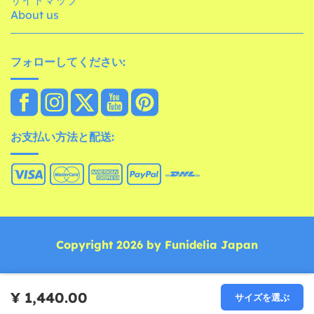
About us
フォローしてください:
お支払い方法と配送:
Copyright 2026 by Funidelia Japan
¥ 1,440.00
サイズを選ぶ