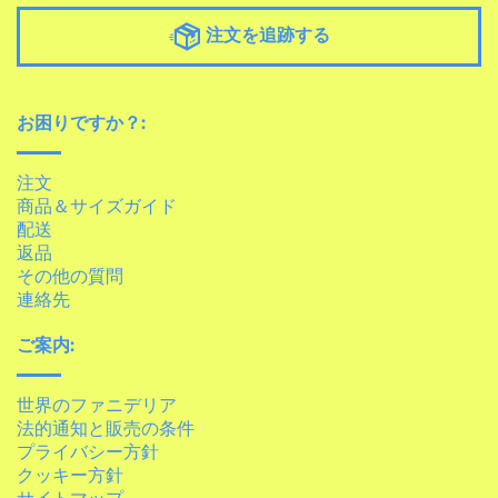
注文を追跡する
お困りですか？:
注文
商品＆サイズガイド
配送
返品
その他の質問
連絡先
ご案内:
世界のファニデリア
法的通知と販売の条件
プライバシー方針
クッキー方針
サイトマップ