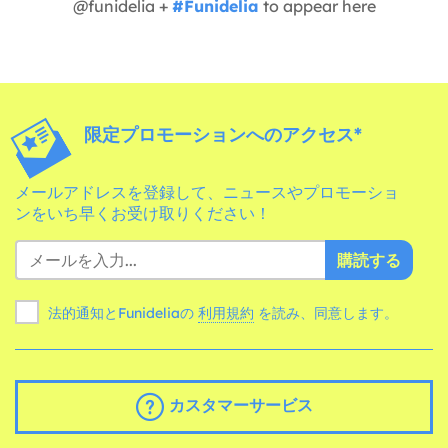
@funidelia +
#Funidelia
to appear here
限定プロモーションへのアクセス*
メールアドレスを登録して、ニュースやプロモーショ
ンをいち早くお受け取りください！
購読する
法的通知とFunideliaの
利用規約
を読み、同意します。
カスタマーサービス