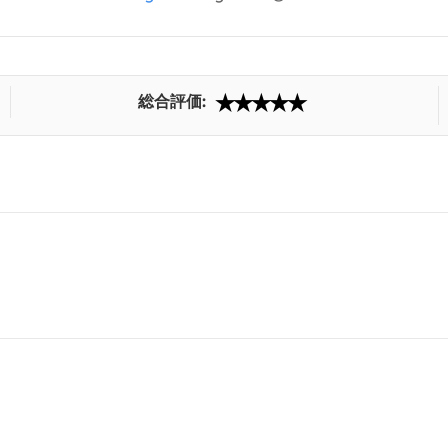
総合評価: