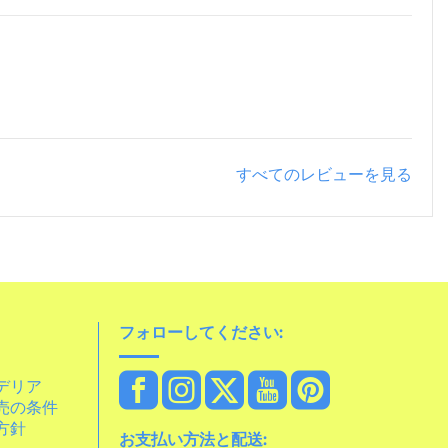
すべてのレビューを見る
フォローしてください:
デリア
売の条件
方針
お支払い方法と配送: