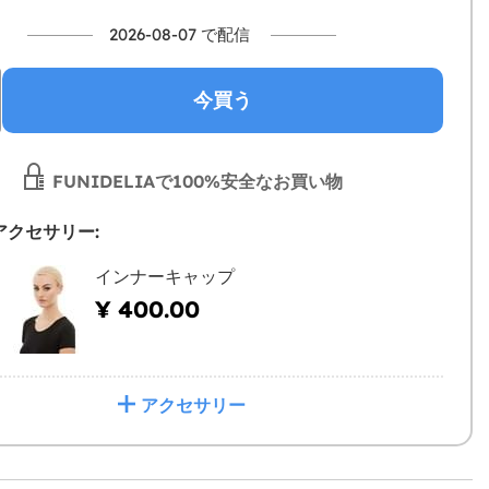
2026-08-07 で配信
今買う
FUNIDELIAで100%安全なお買い物
アクセサリー:
インナーキャップ
¥ 400.00
アクセサリー