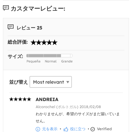
カスタマーレビュー:
レビュー 25
総合評価:
サイズ:
並び替え
ANDREIA
Alcorochel (ポルトガル) 2018/02/08
わかりませんが、希望のサイズがまだ届いていま
せん。
元を表示
•
役に立つ
•
Verified