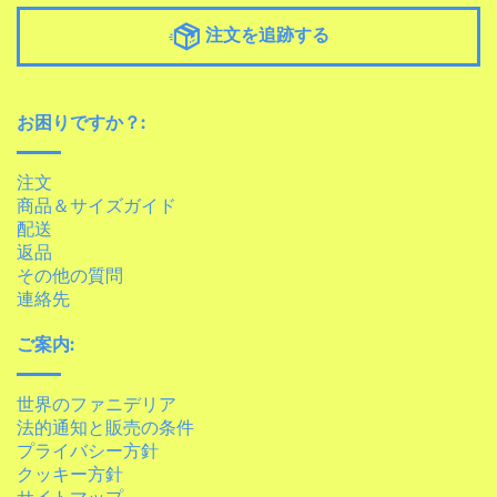
注文を追跡する
お困りですか？:
注文
商品＆サイズガイド
配送
返品
その他の質問
連絡先
ご案内:
世界のファニデリア
法的通知と販売の条件
プライバシー方針
クッキー方針
サイトマップ