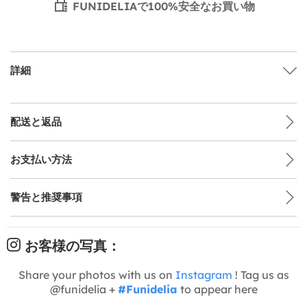
FUNIDELIAで100%安全なお買い物
詳細
配送と返品
お支払い方法
警告と推奨事項
お客様の写真：
Share your photos with us on
Instagram
! Tag us as
@funidelia +
#Funidelia
to appear here