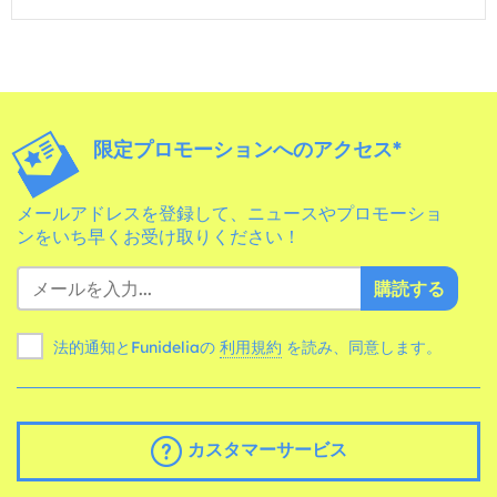
限定プロモーションへのアクセス*
メールアドレスを登録して、ニュースやプロモーショ
ンをいち早くお受け取りください！
購読する
法的通知とFunideliaの
利用規約
を読み、同意します。
カスタマーサービス