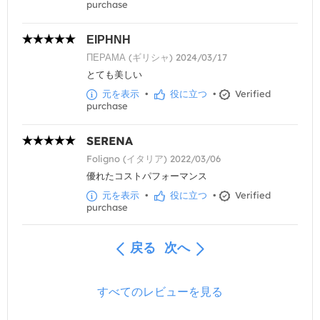
purchase
ΕΙΡΗΝΗ
ΠΕΡΑΜΑ (ギリシャ) 2024/03/17
とても美しい
元を表示
•
役に立つ
•
Verified
purchase
SERENA
Foligno (イタリア) 2022/03/06
優れたコストパフォーマンス
元を表示
•
役に立つ
•
Verified
purchase
戻る
次へ
すべてのレビューを見る