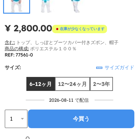
¥ 2,800.00
在庫が少なくなっています
含む:
トップ、しっぽとブーツカバー付きズボン、帽子
商品の構成:
ポリエステル１００％
REF: 77561-0
サイズ:
サイズガイド
6-12ヶ月
12〜24ヶ月
2〜3年
2026-08-11 で配信
今買う