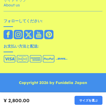
About us
フォローしてください:
お支払い方法と配送:
Copyright 2026 by Funidelia Japan
¥ 2,800.00
サイズを選ぶ