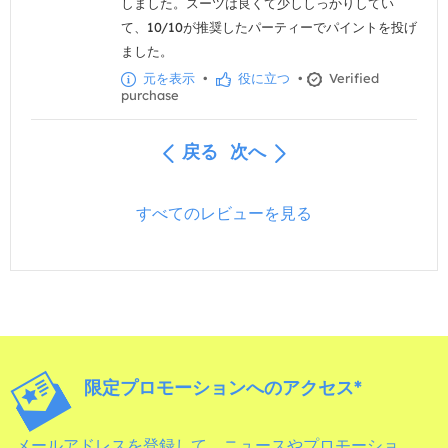
しました。スーツは良くて少ししっかりしてい
て、10/10が推奨したパーティーでパイントを投げ
ました。
元を表示
•
役に立つ
•
Verified
purchase
戻る
次へ
すべてのレビューを見る
限定プロモーションへのアクセス*
メールアドレスを登録して、ニュースやプロモーショ