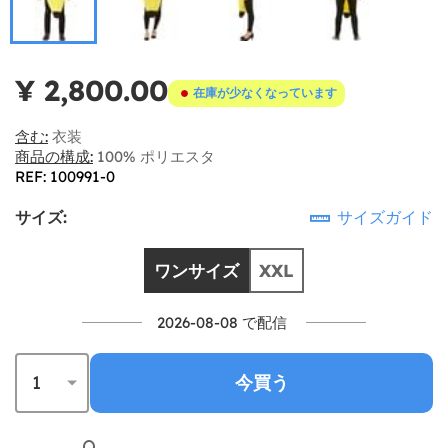
¥ 2,800.00
在庫が少なくなっています
含む:
衣装
商品の構成:
100% ポリエスタ
REF: 100991-0
サイズ:
サイズガイド
ワンサイズ
XXL
2026-08-08 で配信
今買う