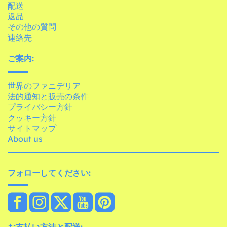
配送
返品
その他の質問
連絡先
ご案内:
世界のファニデリア
法的通知と販売の条件
プライバシー方針
クッキー方針
サイトマップ
About us
フォローしてください:
お支払い方法と配送: