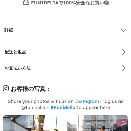
FUNIDELIAで100%安全なお買い物
詳細
配送と返品
お支払い方法
お客様の写真：
Share your photos with us on
Instagram
! Tag us as
@funidelia +
#Funidelia
to appear here