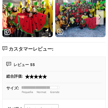
カスタマーレビュー:
レビュー 55
総合評価:
サイズ: