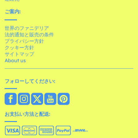
ご案内:
世界のファニデリア
法的通知と販売の条件
プライバシー方針
クッキー方針
サイトマップ
About us
フォローしてください:
お支払い方法と配送: