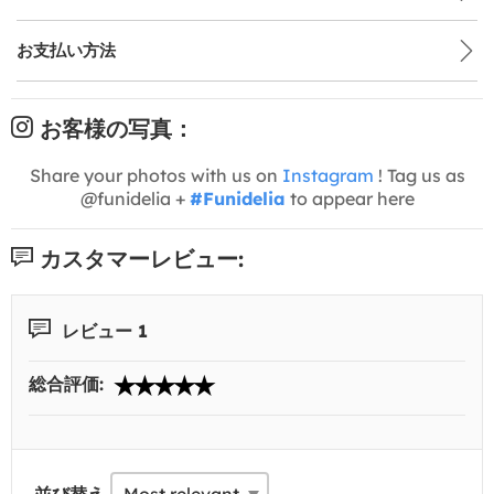
お支払い方法
お客様の写真：
Share your photos with us on
Instagram
! Tag us as
@funidelia +
#Funidelia
to appear here
カスタマーレビュー:
レビュー 1
総合評価: