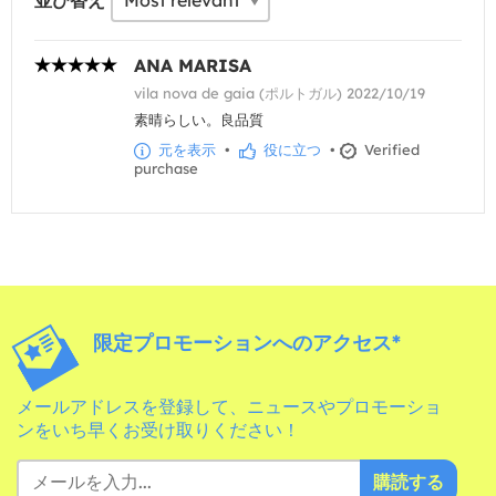
並び替え
ANA MARISA
vila nova de gaia (ポルトガル) 2022/10/19
素晴らしい。良品質
元を表示
•
役に立つ
•
Verified
purchase
限定プロモーションへのアクセス*
メールアドレスを登録して、ニュースやプロモーショ
ンをいち早くお受け取りください！
購読する