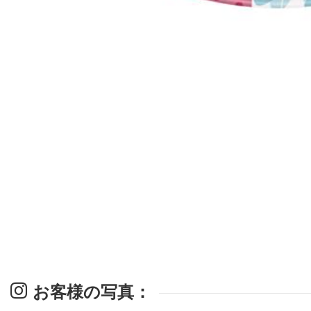
お客様の写真：