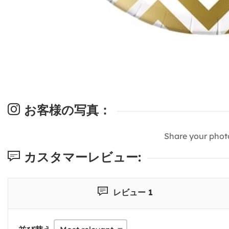
お客様の写真：
Share your phot
カスタマーレビュー:
レビュー 1