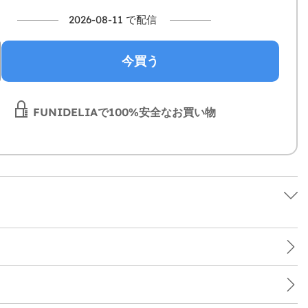
2026-08-11 で配信
今買う
FUNIDELIAで100%安全なお買い物