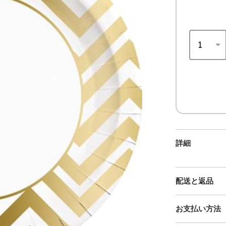
詳細
配送と返品
お支払い方法