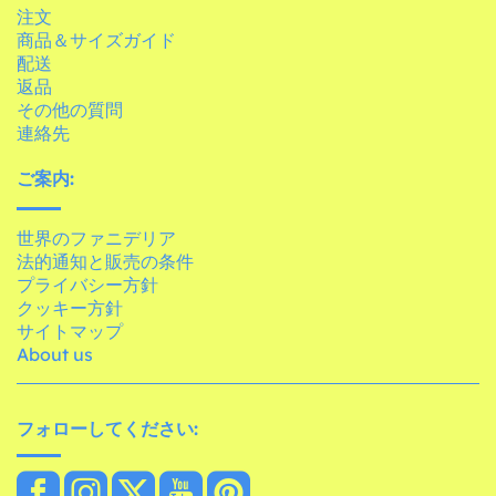
注文
商品＆サイズガイド
配送
返品
その他の質問
連絡先
ご案内:
世界のファニデリア
法的通知と販売の条件
プライバシー方針
クッキー方針
サイトマップ
About us
フォローしてください: