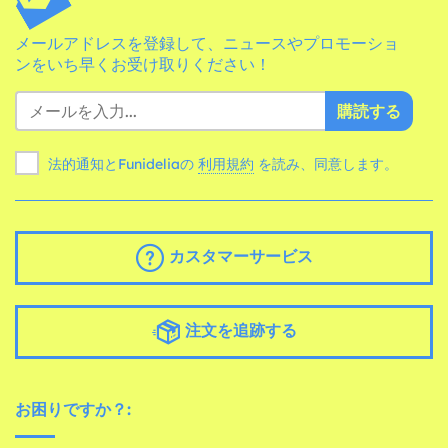
メールアドレスを登録して、ニュースやプロモーショ
ンをいち早くお受け取りください！
購読する
法的通知とFunideliaの
利用規約
を読み、同意します。
カスタマーサービス
注文を追跡する
お困りですか？: