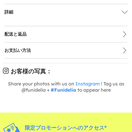
詳細
配送と返品
お支払い方法
お客様の写真：
Share your photos with us on
Instagram
! Tag us as
@funidelia +
#Funidelia
to appear here
限定プロモーションへのアクセス*