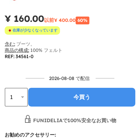
¥ 160.00
以前
¥ 400.00
60%
在庫が少なくなっています
含む:
ブーツ。
商品の構成:
100% フェルト
REF: 34561-0
2026-08-08 で配信
今買う
FUNIDELIAで100%安全なお買い物
お勧めのアクセサリー: