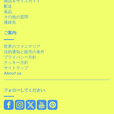
商品＆サイズガイド
配送
返品
その他の質問
連絡先
ご案内:
世界のファニデリア
法的通知と販売の条件
プライバシー方針
クッキー方針
サイトマップ
About us
フォローしてください: