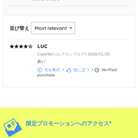
並び替え
LUC
Capellen (ルクセンブルグ) 2020/11/25
良い
元を表示
•
役に立つ
•
Verified
purchase
限定プロモーションへのアクセス*