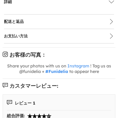
詳細
配送と返品
お支払い方法
お客様の写真：
Share your photos with us on
Instagram
! Tag us as
@funidelia +
#Funidelia
to appear here
カスタマーレビュー:
レビュー 1
総合評価: