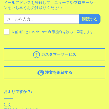
メールアドレスを登録して、ニュースやプロモーショ
ンをいち早くお受け取りください！
購読する
法的通知とFunideliaの
利用規約
を読み、同意します。
カスタマーサービス
注文を追跡する
お困りですか？:
注文