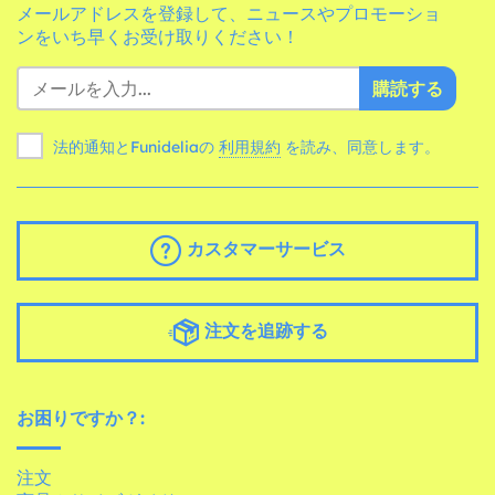
メールアドレスを登録して、ニュースやプロモーショ
ンをいち早くお受け取りください！
購読する
法的通知とFunideliaの
利用規約
を読み、同意します。
カスタマーサービス
注文を追跡する
お困りですか？:
注文