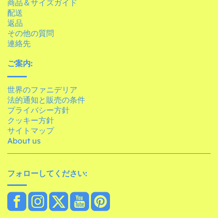
商品＆サイズガイド
配送
返品
その他の質問
連絡先
ご案内:
世界のファニデリア
法的通知と販売の条件
プライバシー方針
クッキー方針
サイトマップ
About us
フォローしてください: