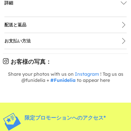
詳細
配送と返品
お支払い方法
お客様の写真：
Share your photos with us on
Instagram
! Tag us as
@funidelia +
#Funidelia
to appear here
限定プロモーションへのアクセス*